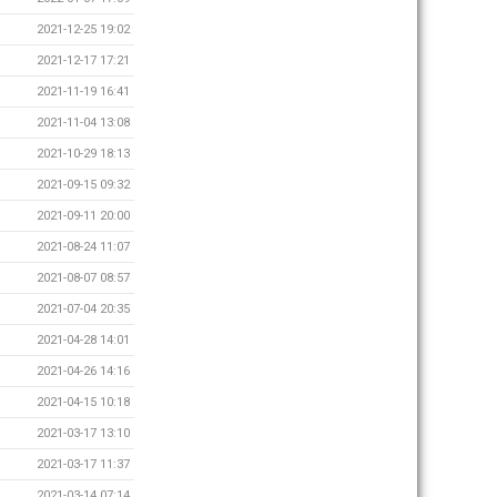
2021-12-25 19:02
2021-12-17 17:21
2021-11-19 16:41
2021-11-04 13:08
2021-10-29 18:13
2021-09-15 09:32
2021-09-11 20:00
2021-08-24 11:07
2021-08-07 08:57
2021-07-04 20:35
2021-04-28 14:01
2021-04-26 14:16
2021-04-15 10:18
2021-03-17 13:10
2021-03-17 11:37
2021-03-14 07:14