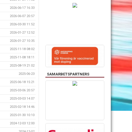
2026-06-17 16:33
2026-06-07 20:57
2026-03-30 11:52
2026-01-27 12:52
2026-01-27 10:35
2025-11-18 08:02
2025-11-08 18:11
2025-08-19 21:02
SAMARBETSPARTNERS
2025-06-23
2025-06-18 15:21
2025-03-06 20:57
2025-03-03 14:07
2025-02-18 14:46
2025-01-30 10:10
2024-12-03 12:00
2024-12-02