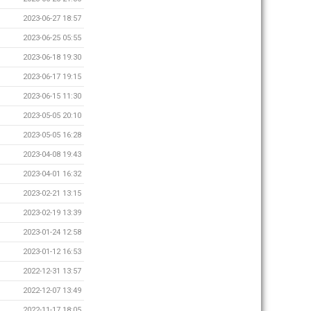
2023-06-27 18:57
2023-06-25 05:55
2023-06-18 19:30
2023-06-17 19:15
2023-06-15 11:30
2023-05-05 20:10
2023-05-05 16:28
2023-04-08 19:43
2023-04-01 16:32
2023-02-21 13:15
2023-02-19 13:39
2023-01-24 12:58
2023-01-12 16:53
2022-12-31 13:57
2022-12-07 13:49
2022-11-17 18:05