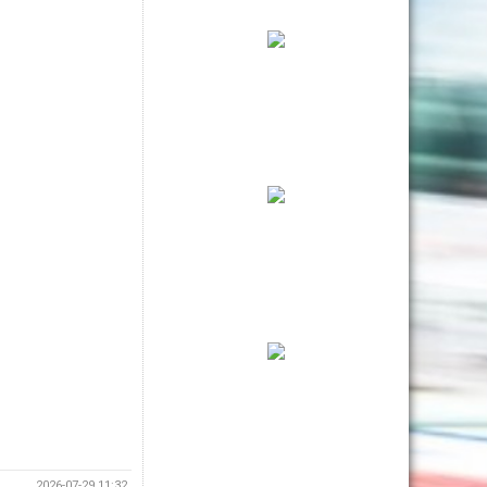
2026-07-29 11:32