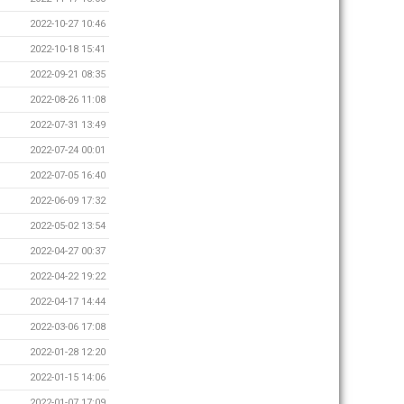
2022-10-27 10:46
2022-10-18 15:41
2022-09-21 08:35
2022-08-26 11:08
2022-07-31 13:49
2022-07-24 00:01
2022-07-05 16:40
2022-06-09 17:32
2022-05-02 13:54
2022-04-27 00:37
2022-04-22 19:22
2022-04-17 14:44
2022-03-06 17:08
2022-01-28 12:20
2022-01-15 14:06
2022-01-07 17:09