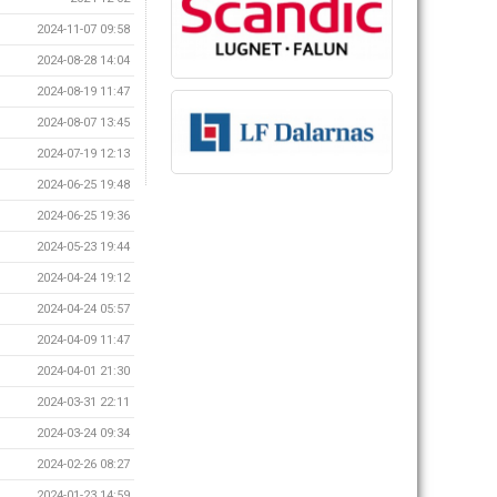
2024-11-07 09:58
2024-08-28 14:04
2024-08-19 11:47
2024-08-07 13:45
2024-07-19 12:13
2024-06-25 19:48
2024-06-25 19:36
2024-05-23 19:44
2024-04-24 19:12
2024-04-24 05:57
2024-04-09 11:47
2024-04-01 21:30
2024-03-31 22:11
2024-03-24 09:34
2024-02-26 08:27
2024-01-23 14:59