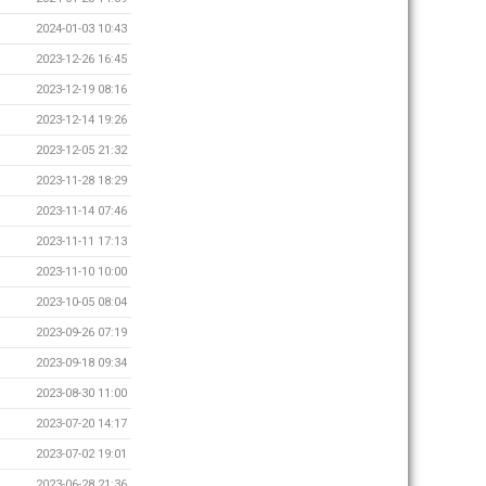
2024-01-03 10:43
2023-12-26 16:45
2023-12-19 08:16
2023-12-14 19:26
2023-12-05 21:32
2023-11-28 18:29
2023-11-14 07:46
2023-11-11 17:13
2023-11-10 10:00
2023-10-05 08:04
2023-09-26 07:19
2023-09-18 09:34
2023-08-30 11:00
2023-07-20 14:17
2023-07-02 19:01
2023-06-28 21:36