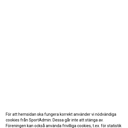
För att hemsidan ska fungera korrekt använder vi nödvändiga
cookies från SportAdmin. Dessa går inte att stänga av.
Föreningen kan också använda frivilliga cookies, t.ex. för statistik